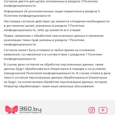
Согласие дается для целей, изложенных в разделе 3 Политики
конфиденциальности.
Информация об уполномоченных лицах закреплена в разделе 5
Политики конфиденциальности
Настоящее согласие действует до момента отпадения необходимости
в достижении целей, указанных в разделе 3 Политики
конфиденциальности, либо до момента его отзыва.
Права, связанные с обработкой персональных данных и механизм
реализации таких прав указаны в разделе 7 Политики
конфиденциальности.
Согласие может быть отозвано в любое время на основании
заявления, составленного в соответствии с разделом 7 Политики
конфиденциальности.
В случае дачи согласия на обработку персональных данных, такие
данные будут обрабатываться Оператором в порядке и на условиях,
определенной Политикой конфиденциальности. В случае отказа в даче
такого согласия персональные данные обрабатываться Оператором
не будут, за исключением обработки персональных данных, которые
Оператор обрабатывает, имея иные законные обоснования.