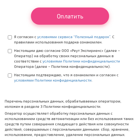
Оплатить
Я согласен с
условиями сервиса “Полезный подарок”
. C
правилами использования подарка ознакомлен.
Настоящим даю согласие ООО «Реут Экспириенс» (далее –
Оператор) на обработку своих персональных данных в
соответствии с
условиями Политики конфиденциальности
Оператора (далее – Политика конфиденциальности).
Настоящим подтверждаю, что я ознакомлен и согласен с
условиями Политики конфиденциальности
.
Перечень персональных данных, обрабатываемых оператором,
изложен в разделе 3 Политики конфиденциальности.
Оператор осуществляет обработку персональных данных с
использованием средств автоматизации или без использования таких
средств путем совершения следующего действия или совокупности
действий, совершаемых с персональными данными: сбор, хранение,
использование, предоставление, удаление персональных данных.