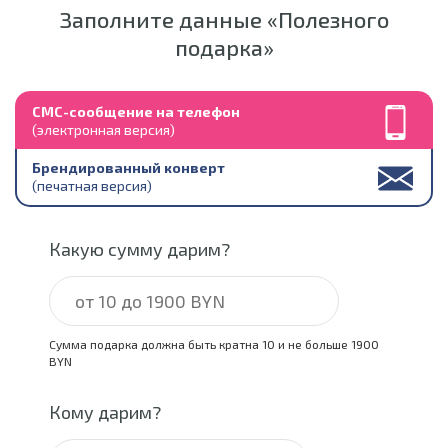
Заполните данные «Полезного
подарка»
СМС-сообщение на телефон
(электронная версия)
Брендированный конверт
(печатная версия)
Какую сумму дарим?
Сумма подарка должна быть кратна 10 и не больше 1900
BYN
Кому дарим?