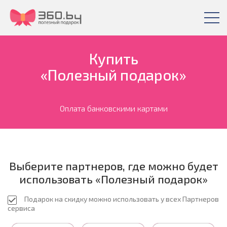
Купить
«Полезный подарок»
Оплата банковскими картами
Выберите партнеров, где можно будет
использовать «Полезный подарок»
Подарок на скидку можно использовать у всех Партнеров
сервиса