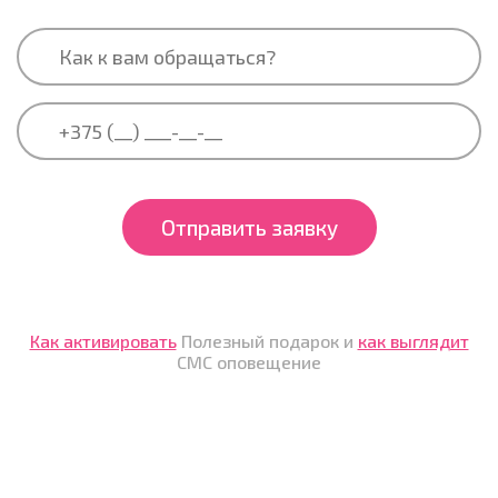
Отправить заявку
Как активировать
Полезный подарок и
как выглядит
СМС оповещение