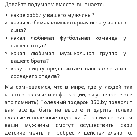
Давайте подумаем вместе, вы знаете:
какое хобби у вашего мужчины?
какая любимая компьютерная игра у вашего
сына?
какая любимая футбольная команда у
вашего отца?
какая любимая музыкальная группа у
вашего брата?
какую пиццу предпочитает ваш коллега из
соседнего отдела?
Мы сомневаемся, что в мире, где у людей так
много знакомых и информации, вы успеваете все
это помнить) Полезный подарок 360.by позволит
вам всегда быть на высоте и дарить только
нужные и полезные подарки. С нашим сервисом
ваши мужчины смогут осуществить свои
детские мечты и пробрести действительно то,