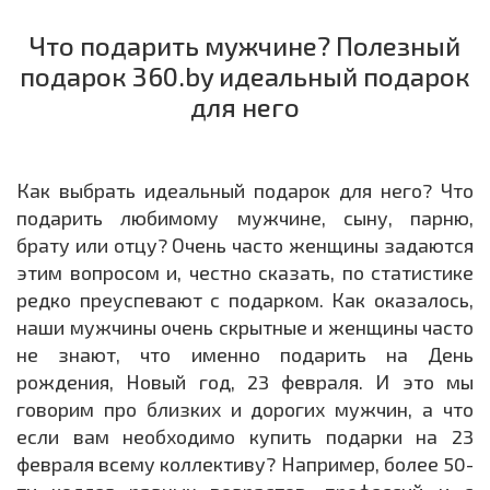
Что подарить мужчине? Полезный
подарок 360.by идеальный подарок
для него
Как выбрать идеальный подарок для него? Что
подарить любимому мужчине, сыну, парню,
брату или отцу? Очень часто женщины задаются
этим вопросом и, честно сказать, по статистике
редко преуспевают с подарком. Как оказалось,
наши мужчины очень скрытные и женщины часто
не знают, что именно подарить на День
рождения, Новый год, 23 февраля. И это мы
говорим про близких и дорогих мужчин, а что
если вам необходимо купить подарки на 23
февраля всему коллективу? Например, более 50-