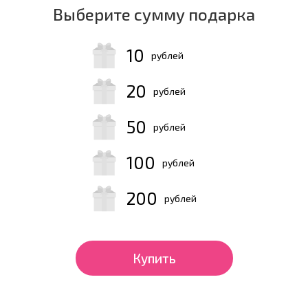
Выберите сумму подарка
10
рублей
20
рублей
50
рублей
100
рублей
200
рублей
Купить