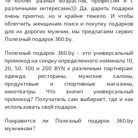
ти коллег разных возрастов, профессий и с
различными интересами))) Да, дарить подарки
очень приятно, но и крайне тяжело. И чтобы
облегчить женщинам поиск и покупку подарков
для их дорогих мужчин, мы предлагаем сервис
Полезный подарок 360.by.
Полезный подарок 360.by - это универсальный
промокод на скидку определенного номинала 10,
20, 50, 100 и 200 BYN к различным партнерам:
одежда, рестораны, мужские салоны,
продуктовые и спортивные магазины,
кинотеатры. Что значит универсальный
промокод? Получатель сам выбирает, где и как
использовать свой подарок.
Понравится ли Полезный подарок 360.by
мужчинам?