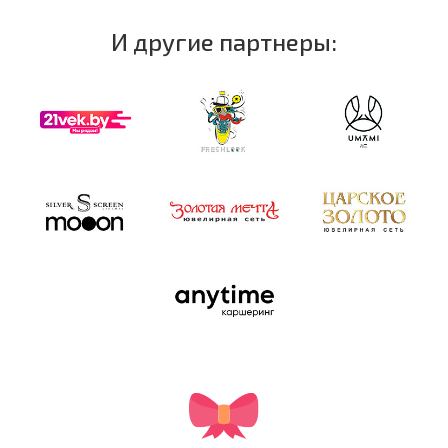
И другие партнеры: