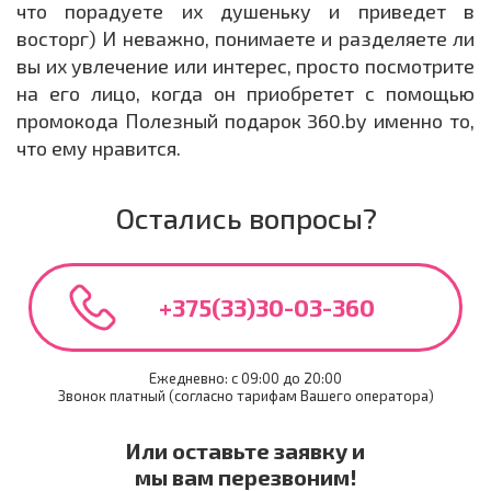
что порадуете их душеньку и приведет в
восторг) И неважно, понимаете и разделяете ли
вы их увлечение или интерес, просто посмотрите
на его лицо, когда он приобретет с помощью
промокода Полезный подарок 360.by именно то,
что ему нравится.
Остались вопросы?
+375(33)30-03-360
Ежедневно: c 09:00 до 20:00
Звонок платный (согласно тарифам Вашего оператора)
Или оставьте заявку и
мы вам перезвоним!