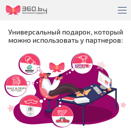
Универсальный подарок, который
можно использовать у партнеров: