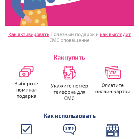
Как активировать
Полезный подарок и
как выглядит
СМС оповещение
Как купить
Выберите
Оплатите
Укажите номер
номинал
онлайн картой
телефона для
подарка
СМС
Как использовать