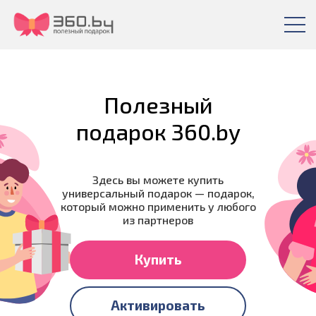
Полезный
подарок 360.by
Здесь вы можете купить
универсальный подарок — подарок,
который можно применить у любого
из партнеров
Купить
Активировать