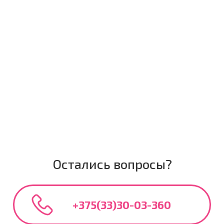
Остались вопросы?
+375(33)30-03-360