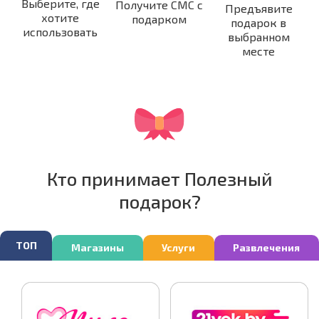
Выберите, где
Получите СМС с
Предъявите
хотите
подарком
подарок в
использовать
выбранном
месте
Кто принимает Полезный
подарок?
ТОП
Магазины
Услуги
Развлечения