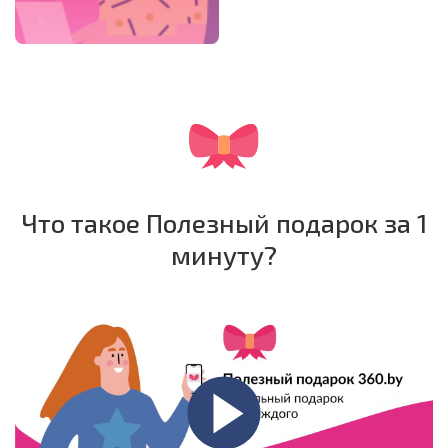
Что такое Полезный подарок за 1
минуту?