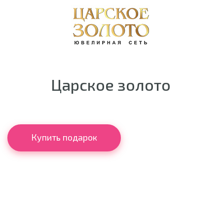
Царское золото
Купить подарок