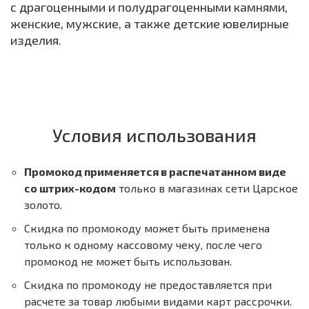
с драгоценными и полудрагоценными камнями,
женские, мужские, а также детские ювелирные
изделия.
Условия использования
Промокод применяется в распечатанном виде
со штрих-кодом
только в магазинах сети Царское
золото.
Скидка по промокоду может быть применена
только к одному кассовому чеку, после чего
промокод не может быть использован.
Скидка по промокоду не предоставляется при
расчете за товар любыми видами карт рассрочки.