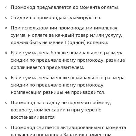
Промокод предъявляется до момента оплаты.
Скидки по промокодам суммируются.
При использовании промокода минимальная
сумма, к оплате за каждый товар и/или услугу,
должна быть не менее 1 (одной) копейки.
Если сумма чека больше номинального размера
скидки по предъявленному промокоду, разница
доплачивается предъявителем.
Если сумма чека меньше номинального размера
скидки по предъявленному промокоду,
компенсация разницы не производится.
Промокод на скидку не подлежит обмену,
возврату, компенсации и при утере не
восстанавливается.
Промокод считается активированным с момента
получения промокода Заказчика клиентом