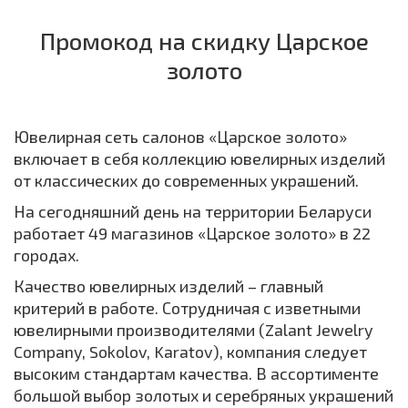
Промокод на скидку Царское
золото
Ювелирная сеть салонов «Царское золото»
включает в себя коллекцию ювелирных изделий
от классических до современных украшений.
На сегодняшний день на территории Беларуси
работает 49 магазинов «Царское золото» в 22
городах.
Качество ювелирных изделий – главный
критерий в работе. Сотрудничая с изветными
ювелирными производителями (Zalant Jewelry
Company, Sokolov, Karatov), компания следует
высоким стандартам качества. В ассортименте
большой выбор золотых и серебряных украшений