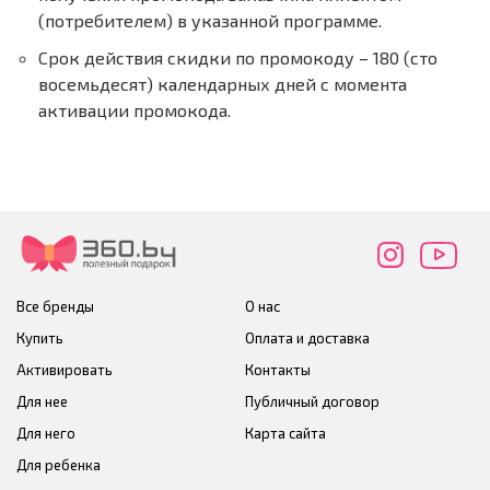
(потребителем) в указанной программе.
Срок действия скидки по промокоду – 180 (сто
восемьдесят) календарных дней с момента
активации промокода.
Все бренды
О нас
Купить
Оплата и доставка
Активировать
Контакты
Для нее
Публичный договор
Для него
Карта сайта
Для ребенка